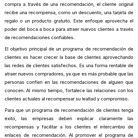
compra a través de una recomendación, el cliente original
recibe una recompensa, como un descuento, una tarjeta de
regalo o un producto gratuito. Este enfoque aprovecha el
poder del boca a boca para atraer nuevos clientes a través
de recomendaciones confiables.
El objetivo principal de un programa de recomendación de
clientes es hacer crecer la base de clientes aprovechando
las redes de clientes satisfechos. Es una forma rentable de
atraer nuevos compradores, ya que es más probable que las
personas confíen en las recomendaciones de alguien que
conocen. Al mismo tiempo, fortalece las relaciones con los
clientes actuales al recompensar su lealtad y compromiso.
Para que un programa de recomendación de clientes tenga
éxito, las empresas deben explicar claramente las
recompensas y facilitar a los clientes el intercambio de
enlaces de recomendación. Al promover el programa de