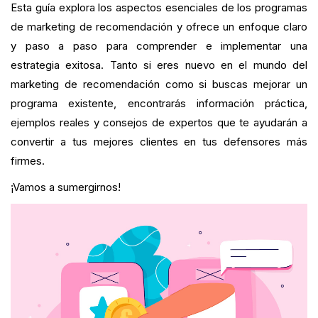
Esta guía explora los aspectos esenciales de los programas
de marketing de recomendación y ofrece un enfoque claro
y paso a paso para comprender e implementar una
estrategia exitosa. Tanto si eres nuevo en el mundo del
marketing de recomendación como si buscas mejorar un
programa existente, encontrarás información práctica,
ejemplos reales y consejos de expertos que te ayudarán a
convertir a tus mejores clientes en tus defensores más
firmes.
¡Vamos a sumergirnos!