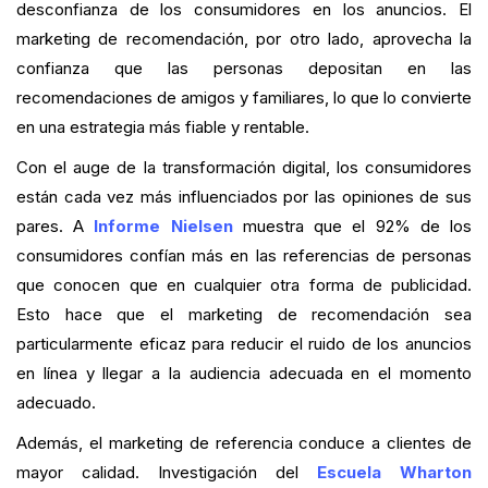
desconfianza de los consumidores en los anuncios. El
marketing de recomendación, por otro lado, aprovecha la
confianza que las personas depositan en las
recomendaciones de amigos y familiares, lo que lo convierte
en una estrategia más fiable y rentable.
Con el auge de la transformación digital, los consumidores
están cada vez más influenciados por las opiniones de sus
pares. A
Informe Nielsen
muestra que el 92% de los
consumidores confían más en las referencias de personas
que conocen que en cualquier otra forma de publicidad.
Esto hace que el marketing de recomendación sea
particularmente eficaz para reducir el ruido de los anuncios
en línea y llegar a la audiencia adecuada en el momento
adecuado.
Además, el marketing de referencia conduce a clientes de
mayor calidad. Investigación del
Escuela Wharton