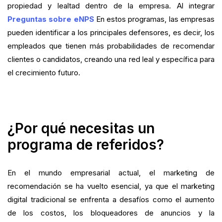
propiedad y lealtad dentro de la empresa. Al integrar
Preguntas sobre eNPS
En estos programas, las empresas
pueden identificar a los principales defensores, es decir, los
empleados que tienen más probabilidades de recomendar
clientes o candidatos, creando una red leal y específica para
el crecimiento futuro.
¿Por qué necesitas un
programa de referidos?
En el mundo empresarial actual, el marketing de
recomendación se ha vuelto esencial, ya que el marketing
digital tradicional se enfrenta a desafíos como el aumento
de los costos, los bloqueadores de anuncios y la