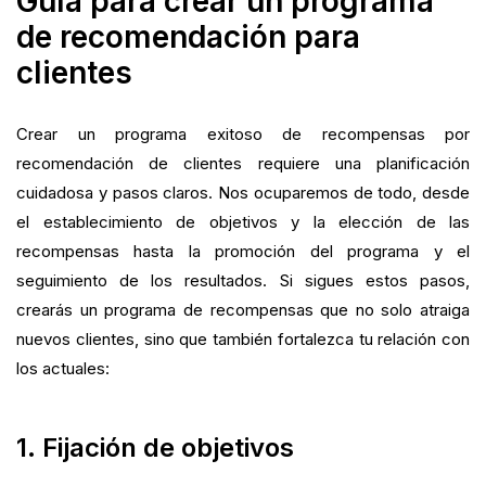
Guía para crear un programa
de recomendación para
clientes
Crear un programa exitoso de recompensas por
recomendación de clientes requiere una planificación
cuidadosa y pasos claros. Nos ocuparemos de todo, desde
el establecimiento de objetivos y la elección de las
recompensas hasta la promoción del programa y el
seguimiento de los resultados. Si sigues estos pasos,
crearás un programa de recompensas que no solo atraiga
nuevos clientes, sino que también fortalezca tu relación con
los actuales:
1. Fijación de objetivos