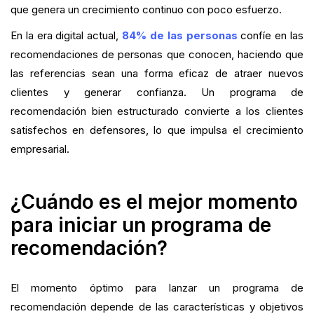
que genera un crecimiento continuo con poco esfuerzo.
En la era digital actual,
84% de las personas
confíe en las
recomendaciones de personas que conocen, haciendo que
las referencias sean una forma eficaz de atraer nuevos
clientes y generar confianza. Un programa de
recomendación bien estructurado convierte a los clientes
satisfechos en defensores, lo que impulsa el crecimiento
empresarial.
¿Cuándo es el mejor momento
para iniciar un programa de
recomendación?
El momento óptimo para lanzar un programa de
recomendación depende de las características y objetivos