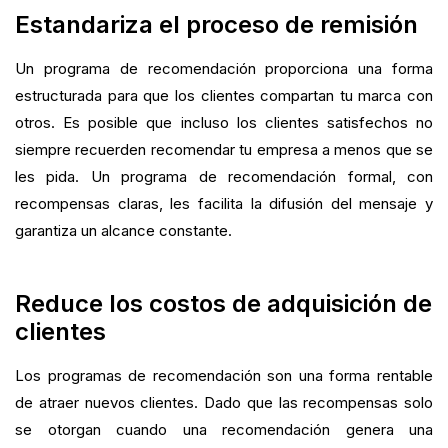
Estandariza el proceso de remisión
Un programa de recomendación proporciona una forma
estructurada para que los clientes compartan tu marca con
otros. Es posible que incluso los clientes satisfechos no
siempre recuerden recomendar tu empresa a menos que se
les pida. Un programa de recomendación formal, con
recompensas claras, les facilita la difusión del mensaje y
garantiza un alcance constante.
Reduce los costos de adquisición de
clientes
Los programas de recomendación son una forma rentable
de atraer nuevos clientes. Dado que las recompensas solo
se otorgan cuando una recomendación genera una