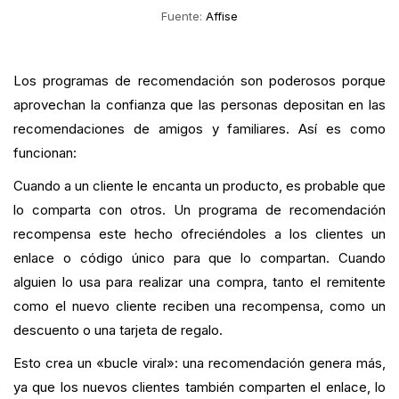
Fuente:
Affise
Los programas de recomendación son poderosos porque
aprovechan la confianza que las personas depositan en las
recomendaciones de amigos y familiares. Así es como
funcionan:
Cuando a un cliente le encanta un producto, es probable que
lo comparta con otros. Un programa de recomendación
recompensa este hecho ofreciéndoles a los clientes un
enlace o código único para que lo compartan. Cuando
alguien lo usa para realizar una compra, tanto el remitente
como el nuevo cliente reciben una recompensa, como un
descuento o una tarjeta de regalo.
Esto crea un «bucle viral»: una recomendación genera más,
ya que los nuevos clientes también comparten el enlace, lo