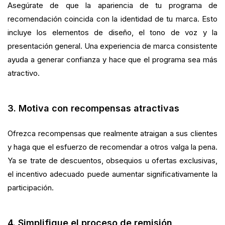
Asegúrate de que la apariencia de tu programa de
recomendación coincida con la identidad de tu marca. Esto
incluye los elementos de diseño, el tono de voz y la
presentación general. Una experiencia de marca consistente
ayuda a generar confianza y hace que el programa sea más
atractivo.
3. Motiva con recompensas atractivas
Ofrezca recompensas que realmente atraigan a sus clientes
y haga que el esfuerzo de recomendar a otros valga la pena.
Ya se trate de descuentos, obsequios u ofertas exclusivas,
el incentivo adecuado puede aumentar significativamente la
participación.
4. Simplifique el proceso de remisión