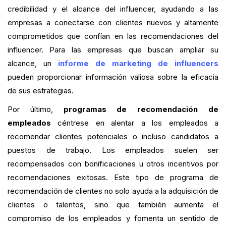
credibilidad y el alcance del influencer, ayudando a las
empresas a conectarse con clientes nuevos y altamente
comprometidos que confían en las recomendaciones del
influencer. Para las empresas que buscan ampliar su
alcance, un
informe de marketing de influencers
pueden proporcionar información valiosa sobre la eficacia
de sus estrategias.
Por último,
programas de recomendación de
empleados
céntrese en alentar a los empleados a
recomendar clientes potenciales o incluso candidatos a
puestos de trabajo. Los empleados suelen ser
recompensados con bonificaciones u otros incentivos por
recomendaciones exitosas. Este tipo de programa de
recomendación de clientes no solo ayuda a la adquisición de
clientes o talentos, sino que también aumenta el
compromiso de los empleados y fomenta un sentido de