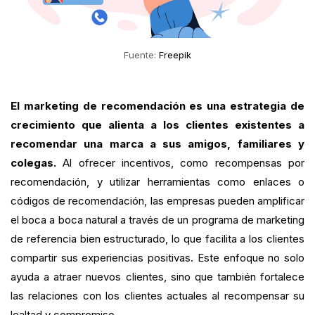
Fuente:
Freepik
El marketing de recomendación es una estrategia de
crecimiento que alienta a los clientes existentes a
recomendar una marca a sus amigos, familiares y
colegas.
Al ofrecer incentivos, como recompensas por
recomendación, y utilizar herramientas como enlaces o
códigos de recomendación, las empresas pueden amplificar
el boca a boca natural a través de un programa de marketing
de referencia bien estructurado, lo que facilita a los clientes
compartir sus experiencias positivas. Este enfoque no solo
ayuda a atraer nuevos clientes, sino que también fortalece
las relaciones con los clientes actuales al recompensar su
lealtad y compromiso.