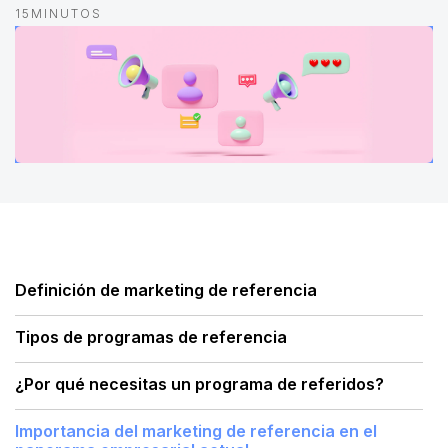
15
MINUTOS
Definición de marketing de referencia
Tipos de programas de referencia
¿Por qué necesitas un programa de referidos?
Importancia del marketing de referencia en el