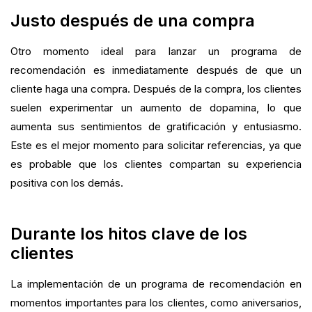
Justo después de una compra
Otro momento ideal para lanzar un programa de
recomendación es inmediatamente después de que un
cliente haga una compra. Después de la compra, los clientes
suelen experimentar un aumento de dopamina, lo que
aumenta sus sentimientos de gratificación y entusiasmo.
Este es el mejor momento para solicitar referencias, ya que
es probable que los clientes compartan su experiencia
positiva con los demás.
Durante los hitos clave de los
clientes
La implementación de un programa de recomendación en
momentos importantes para los clientes, como aniversarios,