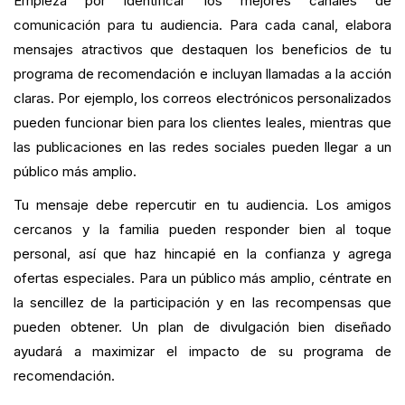
Empieza por identificar los mejores canales de
comunicación para tu audiencia. Para cada canal, elabora
mensajes atractivos que destaquen los beneficios de tu
programa de recomendación e incluyan llamadas a la acción
claras. Por ejemplo, los correos electrónicos personalizados
pueden funcionar bien para los clientes leales, mientras que
las publicaciones en las redes sociales pueden llegar a un
público más amplio.
Tu mensaje debe repercutir en tu audiencia. Los amigos
cercanos y la familia pueden responder bien al toque
personal, así que haz hincapié en la confianza y agrega
ofertas especiales. Para un público más amplio, céntrate en
la sencillez de la participación y en las recompensas que
pueden obtener. Un plan de divulgación bien diseñado
ayudará a maximizar el impacto de su programa de
recomendación.