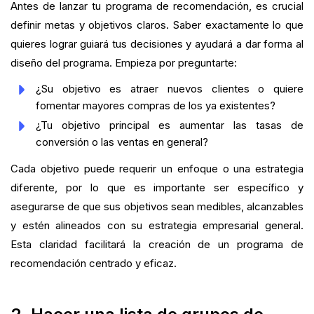
Antes de lanzar tu programa de recomendación, es crucial
definir metas y objetivos claros. Saber exactamente lo que
quieres lograr guiará tus decisiones y ayudará a dar forma al
diseño del programa. Empieza por preguntarte:
¿Su objetivo es atraer nuevos clientes o quiere
fomentar mayores compras de los ya existentes?
¿Tu objetivo principal es aumentar las tasas de
conversión o las ventas en general?
Cada objetivo puede requerir un enfoque o una estrategia
diferente, por lo que es importante ser específico y
asegurarse de que sus objetivos sean medibles, alcanzables
y estén alineados con su estrategia empresarial general.
Esta claridad facilitará la creación de un programa de
recomendación centrado y eficaz.