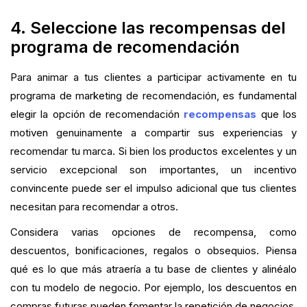
4. Seleccione las recompensas del
programa de recomendación
Para animar a tus clientes a participar activamente en tu
programa de marketing de recomendación, es fundamental
elegir la opción de recomendación
recompensas
que los
motiven genuinamente a compartir sus experiencias y
recomendar tu marca. Si bien los productos excelentes y un
servicio excepcional son importantes, un incentivo
convincente puede ser el impulso adicional que tus clientes
necesitan para recomendar a otros.
Considera varias opciones de recompensa, como
descuentos, bonificaciones, regalos o obsequios. Piensa
qué es lo que más atraería a tu base de clientes y alinéalo
con tu modelo de negocio. Por ejemplo, los descuentos en
compras futuras pueden fomentar la repetición de negocios,