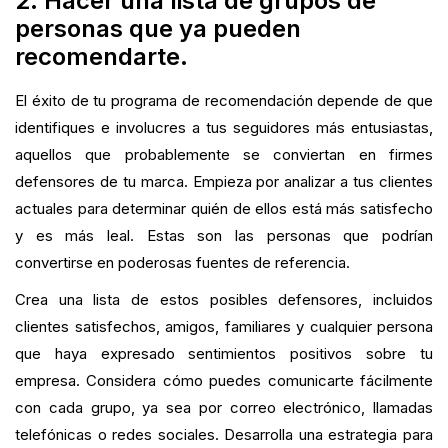
2. Hacer una lista de grupos de
personas que ya pueden
recomendarte.
El éxito de tu programa de recomendación depende de que
identifiques e involucres a tus seguidores más entusiastas,
aquellos que probablemente se conviertan en firmes
defensores de tu marca. Empieza por analizar a tus clientes
actuales para determinar quién de ellos está más satisfecho
y es más leal. Estas son las personas que podrían
convertirse en poderosas fuentes de referencia.
Crea una lista de estos posibles defensores, incluidos
clientes satisfechos, amigos, familiares y cualquier persona
que haya expresado sentimientos positivos sobre tu
empresa. Considera cómo puedes comunicarte fácilmente
con cada grupo, ya sea por correo electrónico, llamadas
telefónicas o redes sociales. Desarrolla una estrategia para