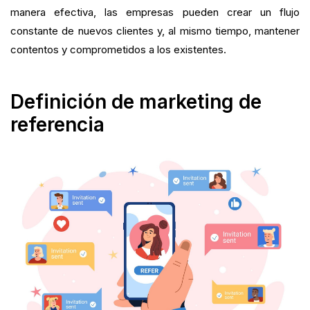
manera efectiva, las empresas pueden crear un flujo
constante de nuevos clientes y, al mismo tiempo, mantener
contentos y comprometidos a los existentes.
Definición de marketing de
referencia