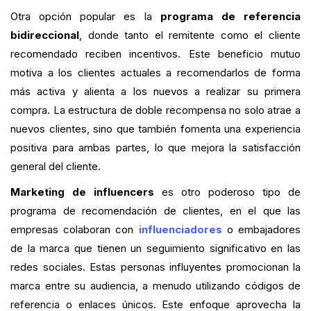
Otra opción popular es la
programa de referencia
bidireccional
, donde tanto el remitente como el cliente
recomendado reciben incentivos. Este beneficio mutuo
motiva a los clientes actuales a recomendarlos de forma
más activa y alienta a los nuevos a realizar su primera
compra. La estructura de doble recompensa no solo atrae a
nuevos clientes, sino que también fomenta una experiencia
positiva para ambas partes, lo que mejora la satisfacción
general del cliente.
Marketing de influencers
es otro poderoso tipo de
programa de recomendación de clientes, en el que las
empresas colaboran con
influenciadores
o embajadores
de la marca que tienen un seguimiento significativo en las
redes sociales. Estas personas influyentes promocionan la
marca entre su audiencia, a menudo utilizando códigos de
referencia o enlaces únicos. Este enfoque aprovecha la