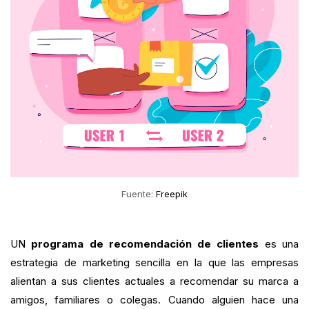
Fuente:
Freepik
UN
programa de recomendación de clientes
es una
estrategia de marketing sencilla en la que las empresas
alientan a sus clientes actuales a recomendar su marca a
amigos, familiares o colegas. Cuando alguien hace una