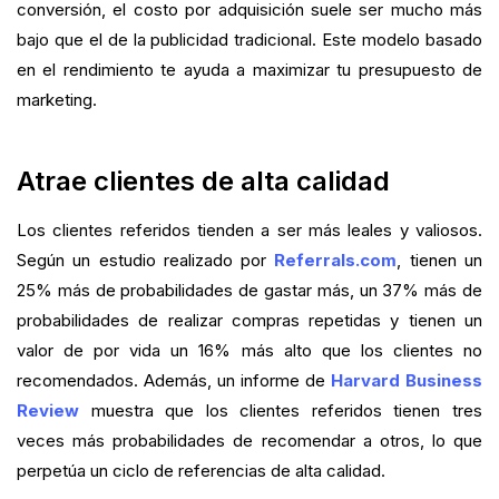
conversión, el costo por adquisición suele ser mucho más
bajo que el de la publicidad tradicional. Este modelo basado
en el rendimiento te ayuda a maximizar tu presupuesto de
marketing.
Atrae clientes de alta calidad
Los clientes referidos tienden a ser más leales y valiosos.
Según un estudio realizado por
Referrals.com
, tienen un
25% más de probabilidades de gastar más, un 37% más de
probabilidades de realizar compras repetidas y tienen un
valor de por vida un 16% más alto que los clientes no
recomendados. Además, un informe de
Harvard Business
Review
muestra que los clientes referidos tienen tres
veces más probabilidades de recomendar a otros, lo que
perpetúa un ciclo de referencias de alta calidad.