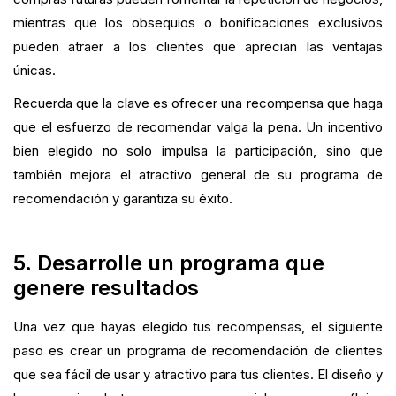
mientras que los obsequios o bonificaciones exclusivos
pueden atraer a los clientes que aprecian las ventajas
únicas.
Recuerda que la clave es ofrecer una recompensa que haga
que el esfuerzo de recomendar valga la pena. Un incentivo
bien elegido no solo impulsa la participación, sino que
también mejora el atractivo general de su programa de
recomendación y garantiza su éxito.
5. Desarrolle un programa que
genere resultados
Una vez que hayas elegido tus recompensas, el siguiente
paso es crear un programa de recomendación de clientes
que sea fácil de usar y atractivo para tus clientes. El diseño y