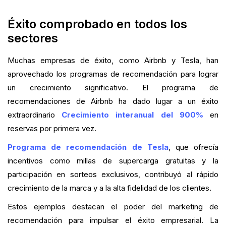
Éxito comprobado en todos los
sectores
Muchas empresas de éxito, como Airbnb y Tesla, han
aprovechado los programas de recomendación para lograr
un crecimiento significativo. El programa de
recomendaciones de Airbnb ha dado lugar a un éxito
extraordinario
Crecimiento interanual del 900%
en
reservas por primera vez.
Programa de recomendación de Tesla
, que ofrecía
incentivos como millas de supercarga gratuitas y la
participación en sorteos exclusivos, contribuyó al rápido
crecimiento de la marca y a la alta fidelidad de los clientes.
Estos ejemplos destacan el poder del marketing de
recomendación para impulsar el éxito empresarial. La