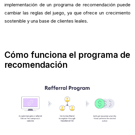
implementación de un programa de recomendación puede
cambiar las reglas del juego, ya que ofrece un crecimiento
sostenible y una base de clientes leales.
Cómo funciona el programa de
recomendación