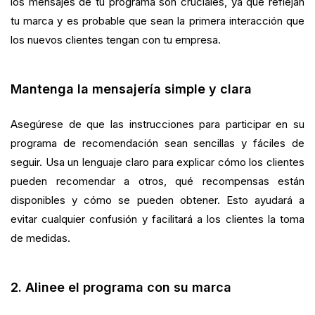
los mensajes de tu programa son cruciales, ya que reflejan
tu marca y es probable que sean la primera interacción que
los nuevos clientes tengan con tu empresa.
Mantenga la mensajería simple y clara
Asegúrese de que las instrucciones para participar en su
programa de recomendación sean sencillas y fáciles de
seguir. Usa un lenguaje claro para explicar cómo los clientes
pueden recomendar a otros, qué recompensas están
disponibles y cómo se pueden obtener. Esto ayudará a
evitar cualquier confusión y facilitará a los clientes la toma
de medidas.
2. Alinee el programa con su marca