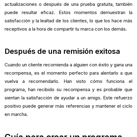
actualizaciones o después de una prueba gratuita, también
puede resultar eficaz. Estos momentos demuestran la
satisfacción y la lealtad de los clientes, lo que los hace más
receptivos a la hora de compartir tu marca con los demás.
Después de una remisión exitosa
Cuando un cliente recomienda a alguien con éxito y gana una
recompensa, es el momento perfecto para alentarlo a que
vuelva a recomendarlo. Han visto cómo funciona el
programa, han recibido su recompensa y es probable que
sientan la satisfacción de ayudar a un amigo. Este refuerzo
positivo puede generar más referencias y mantener el ciclo
en marcha.