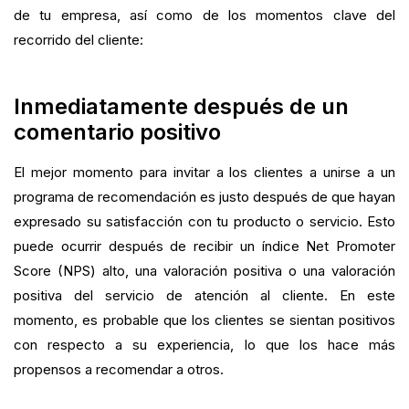
de tu empresa, así como de los momentos clave del
recorrido del cliente:
Inmediatamente después de un
comentario positivo
El mejor momento para invitar a los clientes a unirse a un
programa de recomendación es justo después de que hayan
expresado su satisfacción con tu producto o servicio. Esto
puede ocurrir después de recibir un índice Net Promoter
Score (NPS) alto, una valoración positiva o una valoración
positiva del servicio de atención al cliente. En este
momento, es probable que los clientes se sientan positivos
con respecto a su experiencia, lo que los hace más
propensos a recomendar a otros.