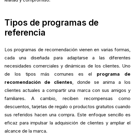
Tipos de programas de
referencia
Los programas de recomendación vienen en varias formas,
cada una diseñada para adaptarse a las diferentes
necesidades comerciales y dinámicas de los clientes. Uno
de los tipos más comunes es el
programa de
recomendación de clientes
, donde se anima a los
clientes actuales a compartir una marca con sus amigos y
familiares. A cambio, reciben recompensas como
descuentos, tarjetas de regalo o productos gratuitos cuando
sus referidos hacen una compra. Este enfoque sencillo es
eficaz para impulsar la adquisición de clientes y ampliar el
alcance de la marca.