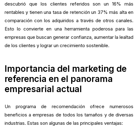
descubrió que los clientes referidos son un 16% más
rentables y tienen una tasa de retención un 37% más alta en
comparación con los adquiridos a través de otros canales.
Esto lo convierte en una herramienta poderosa para las
empresas que buscan generar confianza, aumentar la lealtad
de los clientes y lograr un crecimiento sostenible.
Importancia del marketing de
referencia en el panorama
empresarial actual
Un programa de recomendación ofrece numerosos
beneficios a empresas de todos los tamaños y de diversas
industrias. Estas son algunas de las principales ventajas: