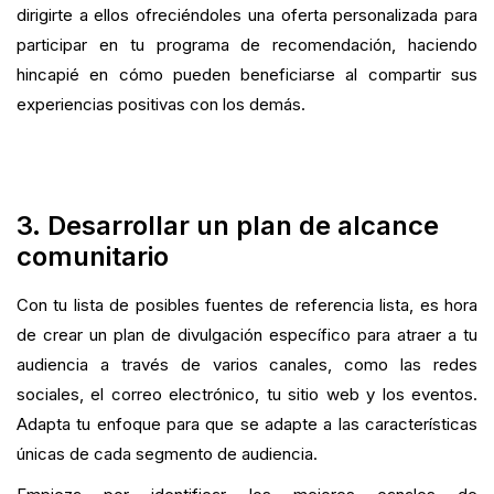
dirigirte a ellos ofreciéndoles una oferta personalizada para
participar en tu programa de recomendación, haciendo
hincapié en cómo pueden beneficiarse al compartir sus
experiencias positivas con los demás.
3. Desarrollar un plan de alcance
comunitario
Con tu lista de posibles fuentes de referencia lista, es hora
de crear un plan de divulgación específico para atraer a tu
audiencia a través de varios canales, como las redes
sociales, el correo electrónico, tu sitio web y los eventos.
Adapta tu enfoque para que se adapte a las características
únicas de cada segmento de audiencia.