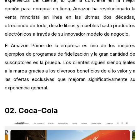
experiencia del cliente, lo que la convierte en la mejor
opción para comprar en línea. Amazon ha revolucionado la
venta minorista en línea en las últimas dos décadas,
ofreciendo de todo, desde libros y muebles hasta productos
electrónicos a través de su innovador modelo de negocio.
El Amazon Prime de la empresa es uno de los mejores
ejemplos de programas de fidelización y la gran cantidad de
suscriptores es la prueba. Los clientes siguen siendo leales
a la marca gracias a los diversos beneficios de alto valor y a
las ofertas exclusivas que mejoran significativamente su
experiencia general.
02. Coca-Cola