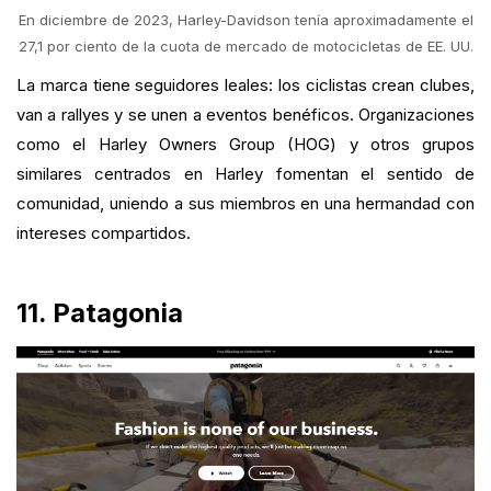
En diciembre de 2023, Harley-Davidson tenía aproximadamente el
27,1 por ciento de la cuota de mercado de motocicletas de EE. UU.
La marca tiene seguidores leales: los ciclistas crean clubes,
van a rallyes y se unen a eventos benéficos. Organizaciones
como el Harley Owners Group (HOG) y otros grupos
similares centrados en Harley fomentan el sentido de
comunidad, uniendo a sus miembros en una hermandad con
intereses compartidos.
11. Patagonia