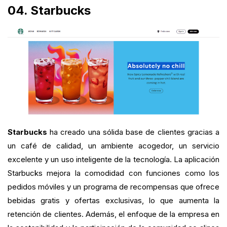
04. Starbucks
Starbucks
ha creado una sólida base de clientes gracias a
un café de calidad, un ambiente acogedor, un servicio
excelente y un uso inteligente de la tecnología. La aplicación
Starbucks mejora la comodidad con funciones como los
pedidos móviles y un programa de recompensas que ofrece
bebidas gratis y ofertas exclusivas, lo que aumenta la
retención de clientes. Además, el enfoque de la empresa en