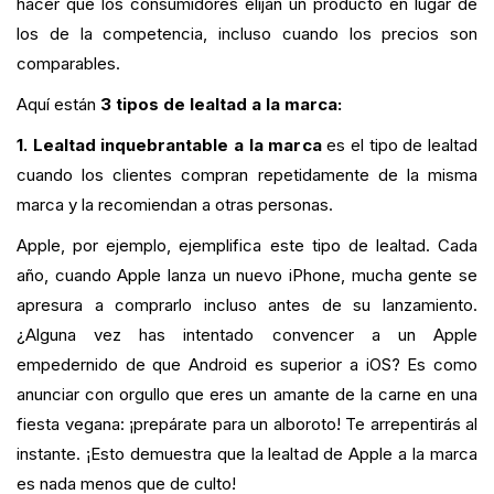
hacer que los consumidores elijan un producto en lugar de
los de la competencia, incluso cuando los precios son
comparables.
Aquí están
3 tipos de lealtad a la marca:
1. Lealtad inquebrantable a la marca
es el tipo de lealtad
cuando los clientes compran repetidamente de la misma
marca y la recomiendan a otras personas.
Apple, por ejemplo, ejemplifica este tipo de lealtad. Cada
año, cuando Apple lanza un nuevo iPhone, mucha gente se
apresura a comprarlo incluso antes de su lanzamiento.
¿Alguna vez has intentado convencer a un Apple
empedernido de que Android es superior a iOS? Es como
anunciar con orgullo que eres un amante de la carne en una
fiesta vegana: ¡prepárate para un alboroto! Te arrepentirás al
instante. ¡Esto demuestra que la lealtad de Apple a la marca
es nada menos que de culto!