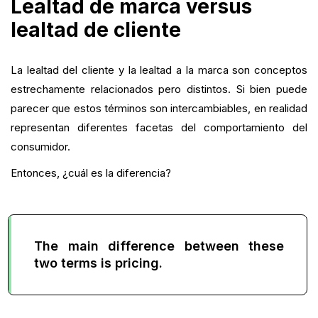
Lealtad de marca versus
lealtad de cliente
La lealtad del cliente y la lealtad a la marca son conceptos
estrechamente relacionados pero distintos. Si bien puede
parecer que estos términos son intercambiables, en realidad
representan diferentes facetas del comportamiento del
consumidor.
Entonces, ¿cuál es la diferencia?
The main difference between these
two terms is pricing.