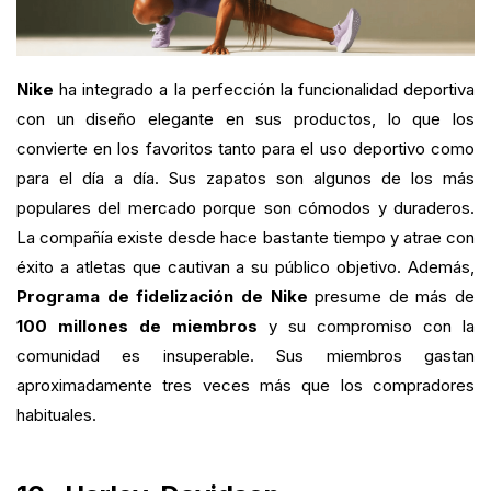
Nike
ha integrado a la perfección la funcionalidad deportiva
con un diseño elegante en sus productos, lo que los
convierte en los favoritos tanto para el uso deportivo como
para el día a día. Sus zapatos son algunos de los más
populares del mercado porque son cómodos y duraderos.
La compañía existe desde hace bastante tiempo y atrae con
éxito a atletas que cautivan a su público objetivo. Además,
Programa de fidelización de Nike
presume de más de
100 millones de miembros
y su compromiso con la
comunidad es insuperable. Sus miembros gastan
aproximadamente tres veces más que los compradores
habituales.