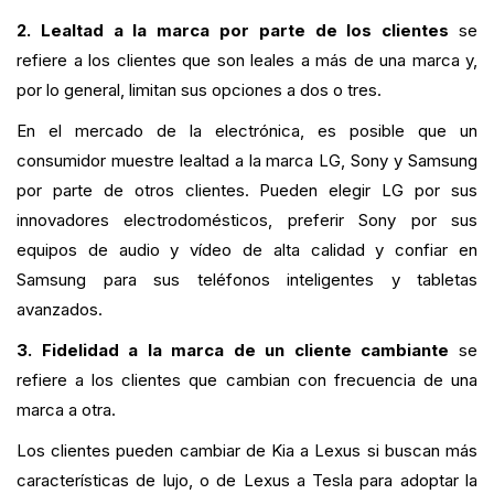
2. Lealtad a la marca por parte de los clientes
se
refiere a los clientes que son leales a más de una marca y,
por lo general, limitan sus opciones a dos o tres.
En el mercado de la electrónica, es posible que un
consumidor muestre lealtad a la marca LG, Sony y Samsung
por parte de otros clientes. Pueden elegir LG por sus
innovadores electrodomésticos, preferir Sony por sus
equipos de audio y vídeo de alta calidad y confiar en
Samsung para sus teléfonos inteligentes y tabletas
avanzados.
3. Fidelidad a la marca de un cliente cambiante
se
refiere a los clientes que cambian con frecuencia de una
marca a otra.
Los clientes pueden cambiar de Kia a Lexus si buscan más
características de lujo, o de Lexus a Tesla para adoptar la