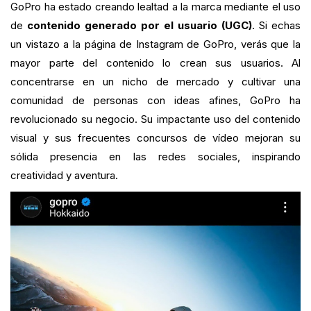
GoPro ha estado creando lealtad a la marca mediante el uso
de
contenido generado por el usuario (UGC)
. Si echas
un vistazo a la página de Instagram de GoPro, verás que la
mayor parte del contenido lo crean sus usuarios. Al
concentrarse en un nicho de mercado y cultivar una
comunidad de personas con ideas afines, GoPro ha
revolucionado su negocio. Su impactante uso del contenido
visual y sus frecuentes concursos de vídeo mejoran su
sólida presencia en las redes sociales, inspirando
creatividad y aventura.