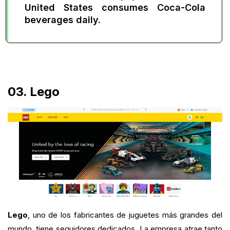
United States consumes Coca-Cola
beverages daily.
03. Lego
Lego
, uno de los fabricantes de juguetes más grandes del
mundo, tiene seguidores dedicados. La empresa atrae tanto