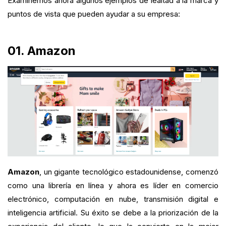
Examinemos ahora algunos ejemplos de lealtad a la marca y
puntos de vista que pueden ayudar a su empresa:
01. Amazon
Amazon
, un gigante tecnológico estadounidense, comenzó
como una librería en línea y ahora es líder en comercio
electrónico, computación en nube, transmisión digital e
inteligencia artificial. Su éxito se debe a la priorización de la