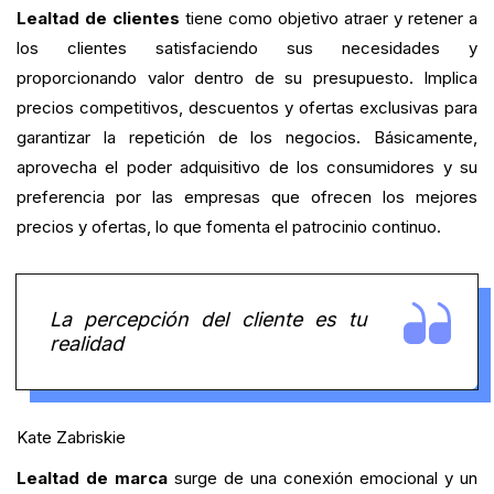
Lealtad de clientes
tiene como objetivo atraer y retener a
los clientes satisfaciendo sus necesidades y
proporcionando valor dentro de su presupuesto. Implica
precios competitivos, descuentos y ofertas exclusivas para
garantizar la repetición de los negocios. Básicamente,
aprovecha el poder adquisitivo de los consumidores y su
preferencia por las empresas que ofrecen los mejores
precios y ofertas, lo que fomenta el patrocinio continuo.
La percepción del cliente es tu
realidad
Kate Zabriskie
Lealtad de marca
surge de una conexión emocional y un