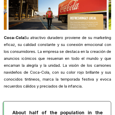
Coca-Cola
Su atractivo duradero proviene de su marketing
eficaz, su calidad constante y su conexión emocional con
los consumidores. La empresa se destaca en la creación de
anuncios icónicos que resuenan en todo el mundo y que
encarnan la alegría y la unidad. La visión de los camiones
navideños de Coca-Cola, con su color rojo brillante y sus
conocidos tintineos, marca la temporada festiva y evoca
recuerdos cálidos y preciados de la infancia.
About half of the population in the