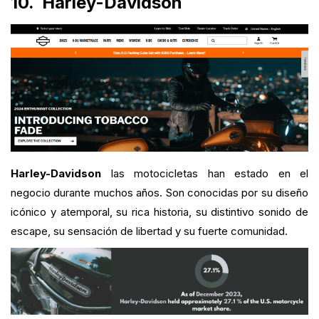
10.
Harley-Davidson
Harley-Davidson
las motocicletas han estado en el
negocio durante muchos años. Son conocidas por su diseño
icónico y atemporal, su rica historia, su distintivo sonido de
escape, su sensación de libertad y su fuerte comunidad.