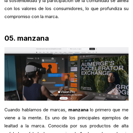
la sostenibilidad y la participación de la comunidad se alinea
con los valores de los consumidores, lo que profundiza su
compromiso con la marca.
05. manzana
Cuando hablamos de marcas,
manzana
lo primero que me
viene a la mente. Es uno de los principales ejemplos de
lealtad a la marca. Conocida por sus productos de alta