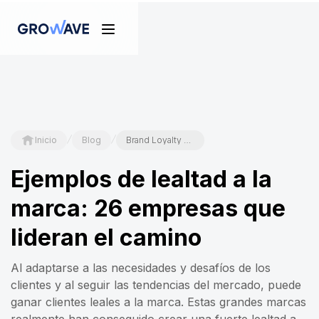
/
/
Inicio
Blog
Brand Loyalty Examples: 26 Companies Leading the Way
Ejemplos de lealtad a la
marca: 26 empresas que
lideran el camino
Al adaptarse a las necesidades y desafíos de los
clientes y al seguir las tendencias del mercado, puede
ganar clientes leales a la marca. Estas grandes marcas