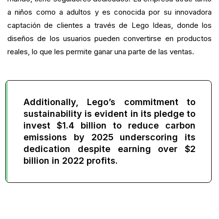
a niños como a adultos y es conocida por su innovadora
captación de clientes a través de Lego Ideas, donde los
diseños de los usuarios pueden convertirse en productos
reales, lo que les permite ganar una parte de las ventas.
Additionally, Lego’s commitment to
sustainability is evident in its pledge to
invest $1.4 billion to reduce carbon
emissions by 2025 underscoring its
dedication despite earning over $2
billion in 2022 profits.