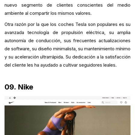
nuevo segmento de clientes conscientes del medio
ambiente al compartir los mismos valores.
Otra razón por la que los coches Tesla son populares es su
avanzada tecnología de propulsión eléctrica, su amplia
autonomía de conducción, sus frecuentes actualizaciones
de software, su diseño minimalista, su mantenimiento mínimo
y su aceleración ultrarrápida. Su dedicación a la satisfacción
del cliente les ha ayudado a cultivar seguidores leales.
09. Nike