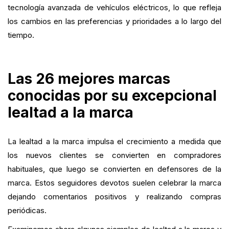
tecnología avanzada de vehículos eléctricos, lo que refleja
los cambios en las preferencias y prioridades a lo largo del
tiempo.
Las 26 mejores marcas
conocidas por su excepcional
lealtad a la marca
La lealtad a la marca impulsa el crecimiento a medida que
los nuevos clientes se convierten en compradores
habituales, que luego se convierten en defensores de la
marca. Estos seguidores devotos suelen celebrar la marca
dejando comentarios positivos y realizando compras
periódicas.