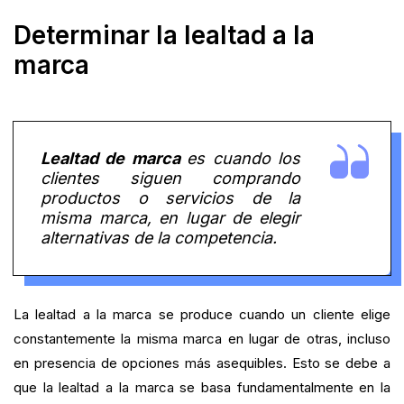
Determinar la lealtad a la
marca
Lealtad de marca
es cuando los
clientes siguen comprando
productos o servicios de la
misma marca, en lugar de elegir
alternativas de la competencia.
La lealtad a la marca se produce cuando un cliente elige
constantemente la misma marca en lugar de otras, incluso
en presencia de opciones más asequibles. Esto se debe a
que la lealtad a la marca se basa fundamentalmente en la