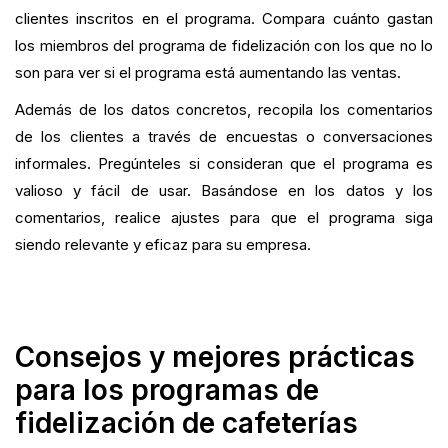
clientes inscritos en el programa. Compara cuánto gastan
los miembros del programa de fidelización con los que no lo
son para ver si el programa está aumentando las ventas.
Además de los datos concretos, recopila los comentarios
de los clientes a través de encuestas o conversaciones
informales. Pregúnteles si consideran que el programa es
valioso y fácil de usar. Basándose en los datos y los
comentarios, realice ajustes para que el programa siga
siendo relevante y eficaz para su empresa.
Consejos y mejores prácticas
para los programas de
fidelización de cafeterías