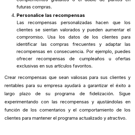
futuras compras.
Personalice las recompensas
Las recompensas personalizadas hacen que los
clientes se sientan valorados y pueden aumentar el
compromiso. Usa los datos de los clientes para
identificar las compras frecuentes y adaptar las
recompensas en consecuencia. Por ejemplo, puedes
ofrecer recompensas de cumpleaños u ofertas
exclusivas en sus artículos favoritos.
Crear recompensas que sean valiosas para sus clientes y
rentables para su empresa ayudará a garantizar el éxito a
largo plazo de su programa de fidelización. Sigue
experimentando con las recompensas y ajustándolas en
función de los comentarios y el comportamiento de los
clientes para mantener el programa actualizado y atractivo.