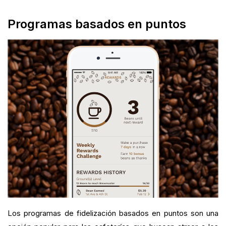
Programas basados en puntos
Los programas de fidelización basados en puntos son una