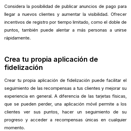
Considera la posibilidad de publicar anuncios de pago para
llegar a nuevos clientes y aumentar la visibilidad. Ofrecer
incentivos de registro por tiempo limitado, como el doble de
puntos, también puede alentar a más personas a unirse
rápidamente.
Crea tu propia aplicación de
fidelización
Crear tu propia aplicación de fidelización puede facilitar el
seguimiento de las recompensas a tus clientes y mejorar su
experiencia en general. A diferencia de las tarjetas físicas,
que se pueden perder, una aplicación móvil permite a los
clientes ver sus puntos, hacer un seguimiento de su
progreso y acceder a recompensas únicas en cualquier
momento.