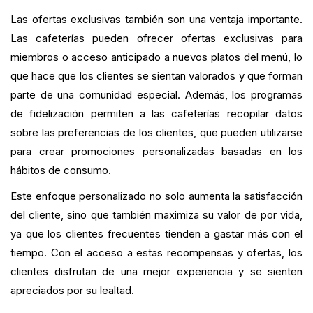
Las ofertas exclusivas también son una ventaja importante.
Las cafeterías pueden ofrecer ofertas exclusivas para
miembros o acceso anticipado a nuevos platos del menú, lo
que hace que los clientes se sientan valorados y que forman
parte de una comunidad especial. Además, los programas
de fidelización permiten a las cafeterías recopilar datos
sobre las preferencias de los clientes, que pueden utilizarse
para crear promociones personalizadas basadas en los
hábitos de consumo.
Este enfoque personalizado no solo aumenta la satisfacción
del cliente, sino que también maximiza su valor de por vida,
ya que los clientes frecuentes tienden a gastar más con el
tiempo. Con el acceso a estas recompensas y ofertas, los
clientes disfrutan de una mejor experiencia y se sienten
apreciados por su lealtad.