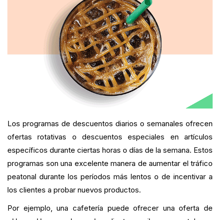
Los programas de descuentos diarios o semanales ofrecen
ofertas rotativas o descuentos especiales en artículos
específicos durante ciertas horas o días de la semana. Estos
programas son una excelente manera de aumentar el tráfico
peatonal durante los períodos más lentos o de incentivar a
los clientes a probar nuevos productos.
Por ejemplo, una cafetería puede ofrecer una oferta de