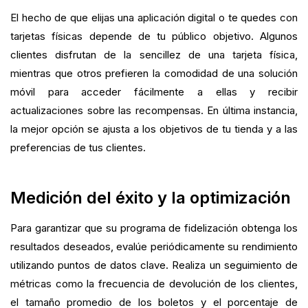
El hecho de que elijas una aplicación digital o te quedes con
tarjetas físicas depende de tu público objetivo. Algunos
clientes disfrutan de la sencillez de una tarjeta física,
mientras que otros prefieren la comodidad de una solución
móvil para acceder fácilmente a ellas y recibir
actualizaciones sobre las recompensas. En última instancia,
la mejor opción se ajusta a los objetivos de tu tienda y a las
preferencias de tus clientes.
Medición del éxito y la optimización
Para garantizar que su programa de fidelización obtenga los
resultados deseados, evalúe periódicamente su rendimiento
utilizando puntos de datos clave. Realiza un seguimiento de
métricas como la frecuencia de devolución de los clientes,
el tamaño promedio de los boletos y el porcentaje de