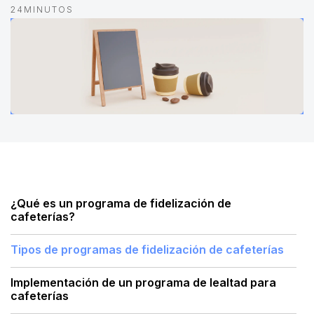
24
MINUTOS
¿Qué es un programa de fidelización de
cafeterías?
Tipos de programas de fidelización de cafeterías
Implementación de un programa de lealtad para
cafeterías