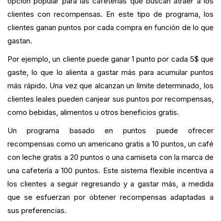
opción popular para las cafeterías que buscan atraer a los
clientes con recompensas. En este tipo de programa, los
clientes ganan puntos por cada compra en función de lo que
gastan.
Por ejemplo, un cliente puede ganar 1 punto por cada 5$ que
gaste, lo que lo alienta a gastar más para acumular puntos
más rápido. Una vez que alcanzan un límite determinado, los
clientes leales pueden canjear sus puntos por recompensas,
como bebidas, alimentos u otros beneficios gratis.
Un programa basado en puntos puede ofrecer
recompensas como un americano gratis a 10 puntos, un café
con leche gratis a 20 puntos o una camiseta con la marca de
una cafetería a 100 puntos. Este sistema flexible incentiva a
los clientes a seguir regresando y a gastar más, a medida
que se esfuerzan por obtener recompensas adaptadas a
sus preferencias.