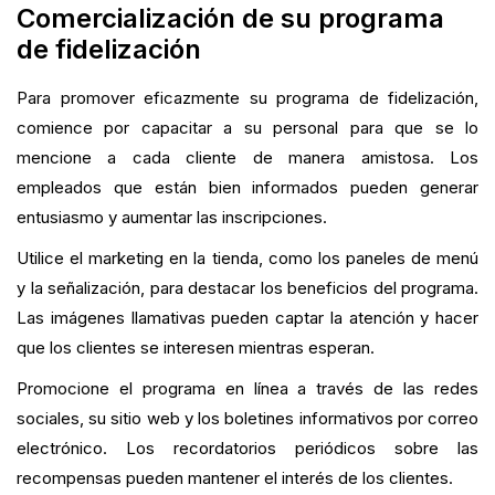
Comercialización de su programa
de fidelización
Para promover eficazmente su programa de fidelización,
comience por capacitar a su personal para que se lo
mencione a cada cliente de manera amistosa. Los
empleados que están bien informados pueden generar
entusiasmo y aumentar las inscripciones.
Utilice el marketing en la tienda, como los paneles de menú
y la señalización, para destacar los beneficios del programa.
Las imágenes llamativas pueden captar la atención y hacer
que los clientes se interesen mientras esperan.
Promocione el programa en línea a través de las redes
sociales, su sitio web y los boletines informativos por correo
electrónico. Los recordatorios periódicos sobre las
recompensas pueden mantener el interés de los clientes.