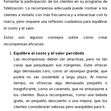
fomentar la participación de los clientes en su programa de
fidelización. La recompensa adecuada puede motivar a los
clientes a visitarlo con más frecuencia y a interactuar con tu
marca, pero requiere una reflexión cuidadosa para equilibrar
el costo y el valor.
Estos son algunos consejos sobre cómo crear
recompensas eficaces:
Equilibre el costo y el valor percibido
Las recompensas deben ser atractivas, pero no tan
caras que perjudiquen sus márgenes. Evite ofrecer
algo demasiado caro, como un obsequio grande, que
podría no ser sostenible a largo plazo. Al mismo
tiempo, no ofrezcas algo demasiado pequeño o
insignificante, como un caramelo, que no entusiasme a
los clientes. Busca recompensas, como una bebida
gratis, un pequeño descuento o una mejora, que los
clientes considerarán valiosas pero asequibles para ti.