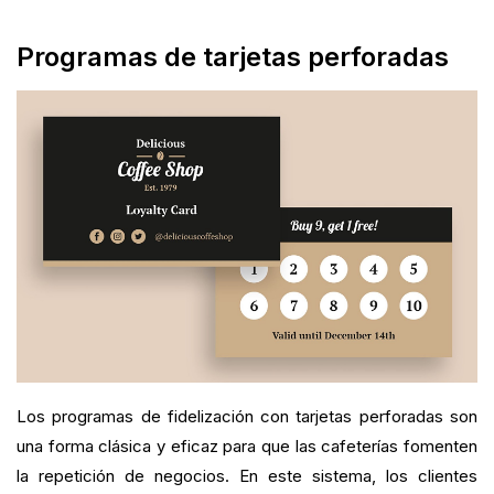
Programas de tarjetas perforadas
Los programas de fidelización con tarjetas perforadas son
una forma clásica y eficaz para que las cafeterías fomenten
la repetición de negocios. En este sistema, los clientes