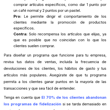
comprar artículos específicos, como dar 1 punto por
un café normal y 2 puntos por un pastel.
Pro:
Le permite dirigir el comportamiento de los
clientes mediante la promoción de productos
específicos.
Contra:
Solo recompensa los artículos que elijas, ya
que es posible que no coincidan con lo que los
clientes suelen comprar.
Para diseñar un programa que funcione para tu empresa,
revisa tus datos de ventas, incluida la frecuencia de
devoluciones de los clientes, los hábitos de gasto y tus
artículos más populares. Asegúrate de que tu programa
permita a los clientes ganar puntos en la mayoría de las
transacciones y que sea fácil de entender.
Tenga en cuenta que
El 70% de los clientes abandonan
los programas de fidelización
si se tarda demasiado en