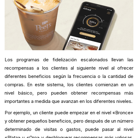
Los programas de fidelización escalonados llevan las
recompensas a los clientes al siguiente nivel al ofrecer
diferentes beneficios según la frecuencia o la cantidad de
compras. En este sistema, los clientes comienzan en un
nivel básico, pero pueden obtener recompensas más
importantes a medida que avanzan en los diferentes niveles.
Por ejemplo, un cliente puede empezar en el nivel «Bronce»
y obtener pequeños beneficios, pero después de un número
determinado de visitas o gastos, puede pasar al nivel
«Plata» u «Oro» y desbloquear recompensas más valiosas,