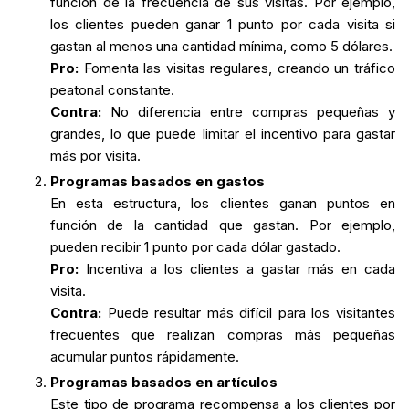
función de la frecuencia de sus visitas. Por ejemplo,
los clientes pueden ganar 1 punto por cada visita si
gastan al menos una cantidad mínima, como 5 dólares.
Pro:
Fomenta las visitas regulares, creando un tráfico
peatonal constante.
Contra:
No diferencia entre compras pequeñas y
grandes, lo que puede limitar el incentivo para gastar
más por visita.
Programas basados en gastos
En esta estructura, los clientes ganan puntos en
función de la cantidad que gastan. Por ejemplo,
pueden recibir 1 punto por cada dólar gastado.
Pro:
Incentiva a los clientes a gastar más en cada
visita.
Contra:
Puede resultar más difícil para los visitantes
frecuentes que realizan compras más pequeñas
acumular puntos rápidamente.
Programas basados en artículos
Este tipo de programa recompensa a los clientes por