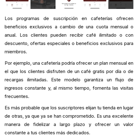
Los programas de suscripción en cafeterías ofrecen
beneficios exclusivos a cambio de una cuota mensual o
anual. Los clientes pueden recibir café ilimitado o con
descuento, ofertas especiales o beneficios exclusivos para
miembros.
Por ejemplo, una cafetería podría ofrecer un plan mensual en
el que los clientes disfruten de un café gratis por día o de
recargas ilimitadas. Este modelo garantiza un flujo de
ingresos constante y, al mismo tiempo, fomenta las visitas
frecuentes.
Es más probable que los suscriptores elijan tu tienda en lugar
de otras, ya que ya se han comprometido. Es una excelente
manera de fidelizar a largo plazo y ofrecer un valor
constante a tus clientes más dedicados.