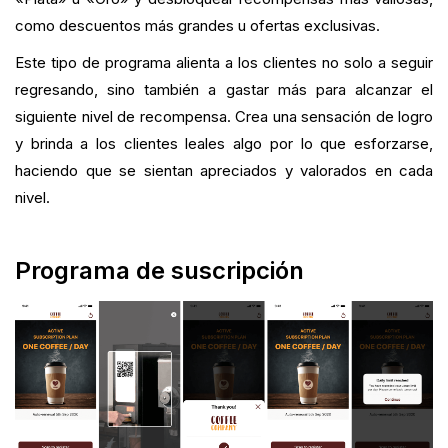
como descuentos más grandes u ofertas exclusivas.
Este tipo de programa alienta a los clientes no solo a seguir
regresando, sino también a gastar más para alcanzar el
siguiente nivel de recompensa. Crea una sensación de logro
y brinda a los clientes leales algo por lo que esforzarse,
haciendo que se sientan apreciados y valorados en cada
nivel.
Programa de suscripción