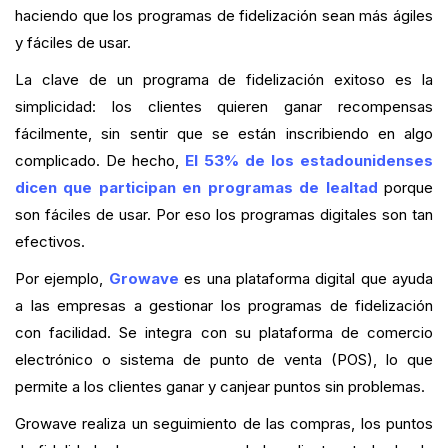
haciendo que los programas de fidelización sean más ágiles
y fáciles de usar.
La clave de un programa de fidelización exitoso es la
simplicidad: los clientes quieren ganar recompensas
fácilmente, sin sentir que se están inscribiendo en algo
complicado. De hecho,
El 53% de los estadounidenses
dicen que participan en programas de lealtad
porque
son fáciles de usar. Por eso los programas digitales son tan
efectivos.
Por ejemplo,
Growave
es una plataforma digital que ayuda
a las empresas a gestionar los programas de fidelización
con facilidad. Se integra con su plataforma de comercio
electrónico o sistema de punto de venta (POS), lo que
permite a los clientes ganar y canjear puntos sin problemas.
Growave realiza un seguimiento de las compras, los puntos