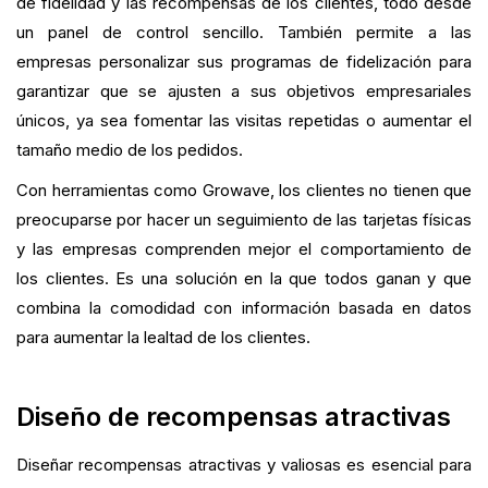
de fidelidad y las recompensas de los clientes, todo desde
un panel de control sencillo. También permite a las
empresas personalizar sus programas de fidelización para
garantizar que se ajusten a sus objetivos empresariales
únicos, ya sea fomentar las visitas repetidas o aumentar el
tamaño medio de los pedidos.
Con herramientas como Growave, los clientes no tienen que
preocuparse por hacer un seguimiento de las tarjetas físicas
y las empresas comprenden mejor el comportamiento de
los clientes. Es una solución en la que todos ganan y que
combina la comodidad con información basada en datos
para aumentar la lealtad de los clientes.
Diseño de recompensas atractivas
Diseñar recompensas atractivas y valiosas es esencial para