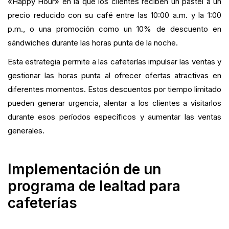
«Happy Hour» en la que los clientes reciben un pastel a un
precio reducido con su café entre las 10:00 a.m. y la 1:00
p.m., o una promoción como un 10% de descuento en
sándwiches durante las horas punta de la noche.
Esta estrategia permite a las cafeterías impulsar las ventas y
gestionar las horas punta al ofrecer ofertas atractivas en
diferentes momentos. Estos descuentos por tiempo limitado
pueden generar urgencia, alentar a los clientes a visitarlos
durante esos períodos específicos y aumentar las ventas
generales.
Implementación de un
programa de lealtad para
cafeterías