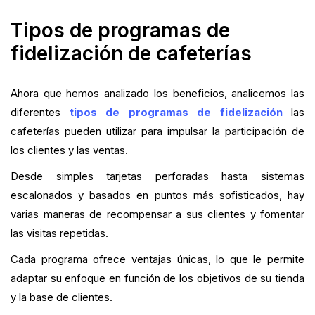
Tipos de programas de
fidelización de cafeterías
Ahora que hemos analizado los beneficios, analicemos las
diferentes
tipos de programas de fidelización
las
cafeterías pueden utilizar para impulsar la participación de
los clientes y las ventas.
Desde simples tarjetas perforadas hasta sistemas
escalonados y basados en puntos más sofisticados, hay
varias maneras de recompensar a sus clientes y fomentar
las visitas repetidas.
Cada programa ofrece ventajas únicas, lo que le permite
adaptar su enfoque en función de los objetivos de su tienda
y la base de clientes.