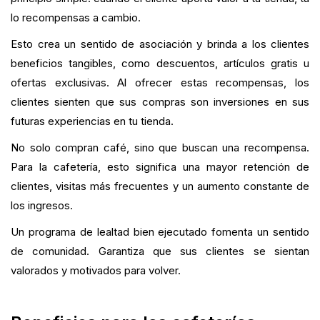
lo recompensas a cambio.
Esto crea un sentido de asociación y brinda a los clientes
beneficios tangibles, como descuentos, artículos gratis u
ofertas exclusivas. Al ofrecer estas recompensas, los
clientes sienten que sus compras son inversiones en sus
futuras experiencias en tu tienda.
No solo compran café, sino que buscan una recompensa.
Para la cafetería, esto significa una mayor retención de
clientes, visitas más frecuentes y un aumento constante de
los ingresos.
Un programa de lealtad bien ejecutado fomenta un sentido
de comunidad. Garantiza que sus clientes se sientan
valorados y motivados para volver.