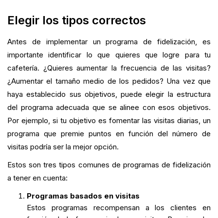
Elegir los tipos correctos
Antes de implementar un programa de fidelización, es
importante identificar lo que quieres que logre para tu
cafetería. ¿Quieres aumentar la frecuencia de las visitas?
¿Aumentar el tamaño medio de los pedidos? Una vez que
haya establecido sus objetivos, puede elegir la estructura
del programa adecuada que se alinee con esos objetivos.
Por ejemplo, si tu objetivo es fomentar las visitas diarias, un
programa que premie puntos en función del número de
visitas podría ser la mejor opción.
Estos son tres tipos comunes de programas de fidelización
a tener en cuenta:
Programas basados en visitas
Estos programas recompensan a los clientes en