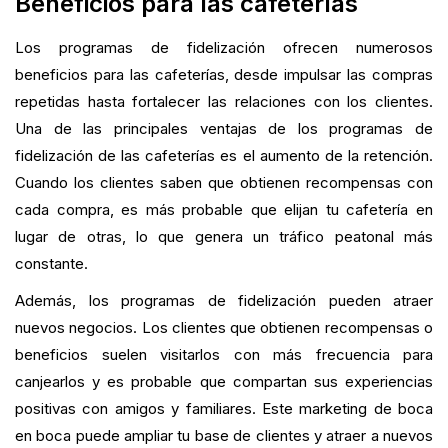
Beneficios para las cafeterías
Los programas de fidelización ofrecen numerosos
beneficios para las cafeterías, desde impulsar las compras
repetidas hasta fortalecer las relaciones con los clientes.
Una de las principales ventajas de los programas de
fidelización de las cafeterías es el aumento de la retención.
Cuando los clientes saben que obtienen recompensas con
cada compra, es más probable que elijan tu cafetería en
lugar de otras, lo que genera un tráfico peatonal más
constante.
Además, los programas de fidelización pueden atraer
nuevos negocios. Los clientes que obtienen recompensas o
beneficios suelen visitarlos con más frecuencia para
canjearlos y es probable que compartan sus experiencias
positivas con amigos y familiares. Este marketing de boca
en boca puede ampliar tu base de clientes y atraer a nuevos