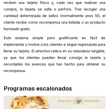
reciben una tarjeta física y, cada vez que realizan una
compra, la tarjeta se sella o perfora. Tras recoger una
cantidad determinada de sellos (normalmente unos 10), el
cliente recibe como recompensa una bebida o un producto
horneado gratis.
Este sistema simple pero gratificante es fácil de
implementar y motiva a los clientes a seguir regresando para
llenar su tarjeta. El atractivo radica en su naturaleza tangible,
ya que los clientes pueden llevar consigo la tarjeta y
recordarles los avances que han hecho para obtener su
recompensa.
Programas escalonados