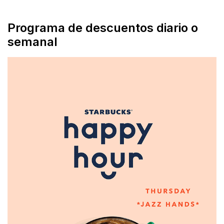
Programa de descuentos diario o
semanal