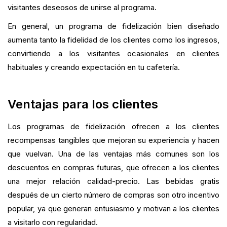
visitantes deseosos de unirse al programa.
En general, un programa de fidelización bien diseñado
aumenta tanto la fidelidad de los clientes como los ingresos,
convirtiendo a los visitantes ocasionales en clientes
habituales y creando expectación en tu cafetería.
Ventajas para los clientes
Los programas de fidelización ofrecen a los clientes
recompensas tangibles que mejoran su experiencia y hacen
que vuelvan. Una de las ventajas más comunes son los
descuentos en compras futuras, que ofrecen a los clientes
una mejor relación calidad-precio. Las bebidas gratis
después de un cierto número de compras son otro incentivo
popular, ya que generan entusiasmo y motivan a los clientes
a visitarlo con regularidad.