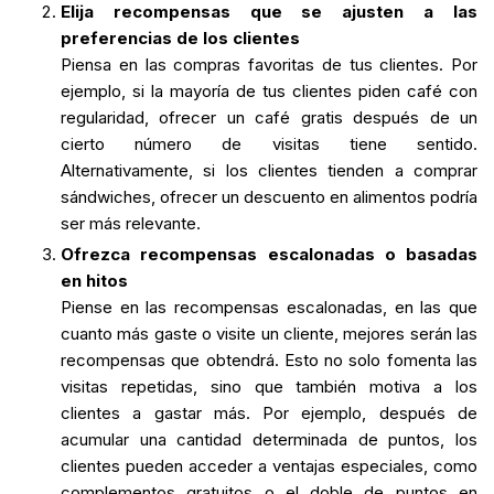
Elija recompensas que se ajusten a las
preferencias de los clientes
Piensa en las compras favoritas de tus clientes. Por
ejemplo, si la mayoría de tus clientes piden café con
regularidad, ofrecer un café gratis después de un
cierto número de visitas tiene sentido.
Alternativamente, si los clientes tienden a comprar
sándwiches, ofrecer un descuento en alimentos podría
ser más relevante.
Ofrezca recompensas escalonadas o basadas
en hitos
Piense en las recompensas escalonadas, en las que
cuanto más gaste o visite un cliente, mejores serán las
recompensas que obtendrá. Esto no solo fomenta las
visitas repetidas, sino que también motiva a los
clientes a gastar más. Por ejemplo, después de
acumular una cantidad determinada de puntos, los
clientes pueden acceder a ventajas especiales, como
complementos gratuitos o el doble de puntos en