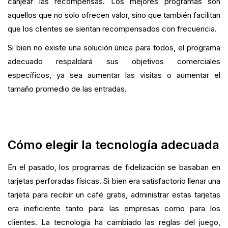
canjear las recompensas. Los mejores programas son
aquellos que no solo ofrecen valor, sino que también facilitan
que los clientes se sientan recompensados con frecuencia.
Si bien no existe una solución única para todos, el programa
adecuado respaldará sus objetivos comerciales
específicos, ya sea aumentar las visitas o aumentar el
tamaño promedio de las entradas.
Cómo elegir la tecnología adecuada
En el pasado, los programas de fidelización se basaban en
tarjetas perforadas físicas. Si bien era satisfactorio llenar una
tarjeta para recibir un café gratis, administrar estas tarjetas
era ineficiente tanto para las empresas como para los
clientes. La tecnología ha cambiado las reglas del juego,