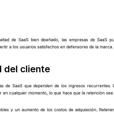
altad de SaaS bien diseñado, las empresas de SaaS p
ertir a los usuarios satisfechos en defensores de la marca.
 del cliente
resas de SaaS que dependen de los ingresos recurrentes
r en cualquier momento, lo que hace que la retención sea
cibles y un aumento de los costos de adquisición. Retener