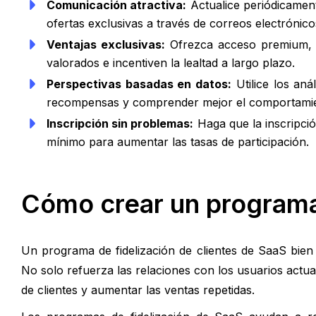
Comunicación atractiva:
Actualice periódicament
ofertas exclusivas a través de correos electrónico
Ventajas exclusivas:
Ofrezca acceso premium, m
valorados e incentiven la lealtad a largo plazo.
Perspectivas basadas en datos:
Utilice los aná
recompensas y comprender mejor el comportamient
Inscripción sin problemas:
Haga que la inscripción
mínimo para aumentar las tasas de participación.
Cómo crear un programa 
Un programa de fidelización de clientes de SaaS bien
No solo refuerza las relaciones con los usuarios actual
de clientes y aumentar las ventas repetidas.