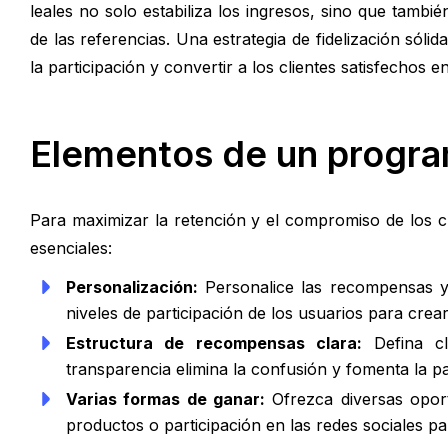
leales no solo estabiliza los ingresos, sino que tambi
de las referencias. Una estrategia de fidelización sól
la participación y convertir a los clientes satisfechos 
Elementos de un program
Para maximizar la retención y el compromiso de los cl
esenciales:
Personalización:
Personalice las recompensas y 
niveles de participación de los usuarios para crea
Estructura de recompensas clara:
Defina cl
transparencia elimina la confusión y fomenta la pa
Varias formas de ganar:
Ofrezca diversas oport
productos o participación en las redes sociales p