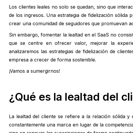
Los clientes leales no solo se quedan, sino que inter
de los ingresos. Una estrategia de fidelización sólida 
crear una comunidad de seguidores que promuevan ac
Sin embargo, fomentar la lealtad en el SaaS no consis
que se centre en ofrecer valor, mejorar la experienc
analizaremos las estrategias de fidelización de cli
empresa a crecer de forma sostenible.
¡Vamos a sumergirnos!
¿Qué es la lealtad del cl
La lealtad del cliente se refiere a la relación sólida
constantemente una marca en lugar de la competencia. 