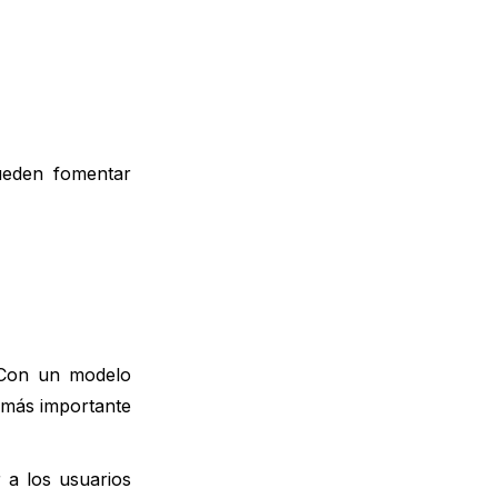
ueden fomentar
. Con un modelo
 más importante
 a los usuarios