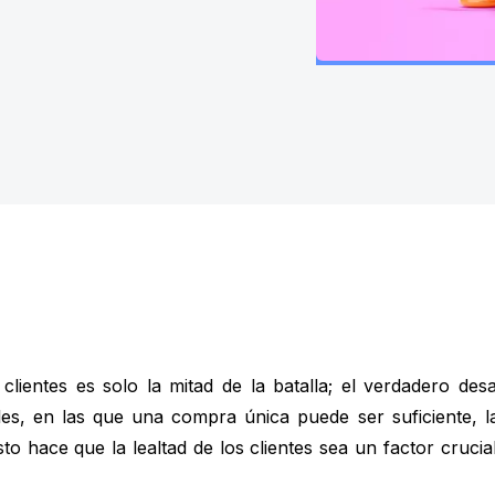
lientes es solo la mitad de la batalla; el verdadero desa
ales, en las que una compra única puede ser suficiente, 
o hace que la lealtad de los clientes sea un factor crucial