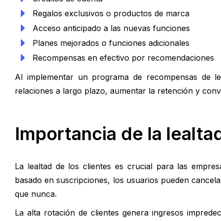
Regalos exclusivos o productos de marca
Acceso anticipado a las nuevas funciones
Planes mejorados o funciones adicionales
Recompensas en efectivo por recomendaciones
Al implementar un programa de recompensas de le
relaciones a largo plazo, aumentar la retención y conv
Importancia de la lealtad
La lealtad de los clientes es crucial para las emp
basado en suscripciones, los usuarios pueden cancela
que nunca.
La alta rotación de clientes genera ingresos imprede