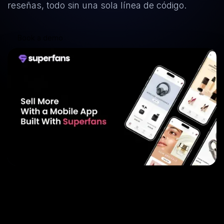
reseñas, todo sin una sola línea de código.
Book a demo